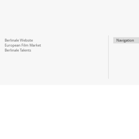
Berlinale Website
Navigation
European Film Market
Berlinale Talents